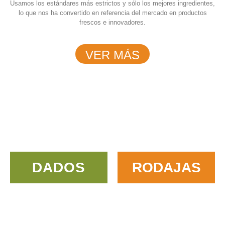
Usamos los estándares más estrictos y sólo los mejores ingredientes,
lo que nos ha convertido en referencia del mercado en productos
frescos e innovadores.
VER MÁS
DADOS
RODAJAS