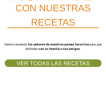
CON NUESTRAS
RECETAS
Hemos recreado
los sabores de nuestros países favoritos
para que
disfrutes
con tu familia o tus amigos.
VER TODAS LAS RECETAS