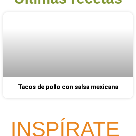
Tacos de pollo con salsa mexicana
INSPÍRATE