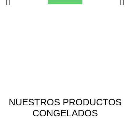
NUESTROS PRODUCTOS
CONGELADOS