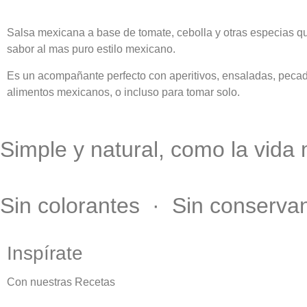
Salsa mexicana a base de tomate, cebolla y otras especias qu
sabor al mas puro estilo mexicano.
Es un acompañante perfecto con aperitivos, ensaladas, pecad
alimentos mexicanos, o incluso para tomar solo.
Simple y natural, como la vida
Sin colorantes · Sin conserva
Inspírate
Con nuestras Recetas