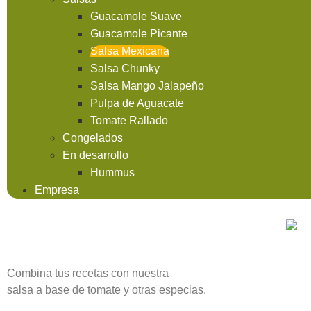
Guacamole Suave
Guacamole Picante
Salsa Mexicana
Salsa Chunky
Salsa Mango Jalapeño
Pulpa de Aguacate
Tomate Rallado
Congelados
En desarrollo
Hummus
Empresa
Combina tus recetas con nuestra
salsa a base de tomate y otras especias.